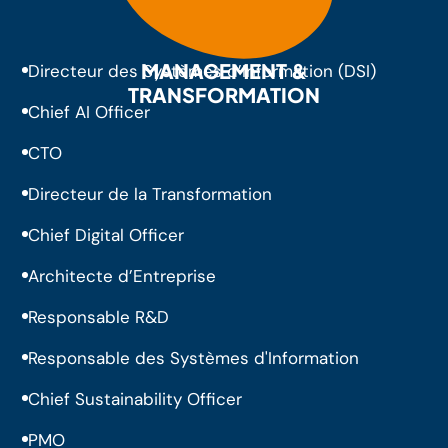
MANAGEMENT &
Directeur des Systèmes d’Information (DSI)
TRANSFORMATION
Chief AI Officer
CTO
Directeur de la Transformation
Chief Digital Officer
Architecte d’Entreprise
Responsable R&D
Responsable des Systèmes d'Information
Chief Sustainability Officer
PMO