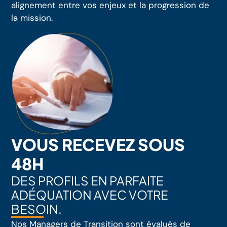
alignement entre vos enjeux et la progression de
la mission.
VOUS RECEVEZ SOUS
48H
DES PROFILS EN PARFAITE
ADÉQUATION AVEC VOTRE
BESOIN.
Nos Managers de Transition sont évalués de