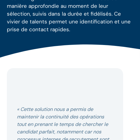
manière approfondie au moment de leur
sélection, suivis dans la durée et fidélisés. Ce
vivier de talents permet une identification et une
prise de contact rapides.
« Cette solution nous a permis de
maintenir la continuité des opérations
tout en prenant le temps de chercher le
candidat parfait, notamment car nos
processus internes de recrutement sont