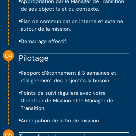
Appropriation par le Manager de Transition
de ses objectifs et du contexte.
Plan de communication interne et externe
autour de la mission.
Démarrage effectif.
04
Pilotage
Rapport d’étonnement à 3 semaines et
réalignement des objectifs si besoin.
Points de suivi réguliers avec votre
Directeur de Mission et le Manager de
Transition.
Anticipation de la fin de mission.
05