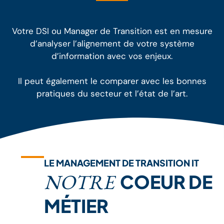
Votre DSI ou Manager de Transition est en mesure
d’analyser l’alignement de votre système
d’information avec vos enjeux.
Il peut également le comparer avec les bonnes
pratiques du secteur et l’état de l’art.
LE MANAGEMENT DE TRANSITION IT
NOTRE
COEUR DE
MÉTIER