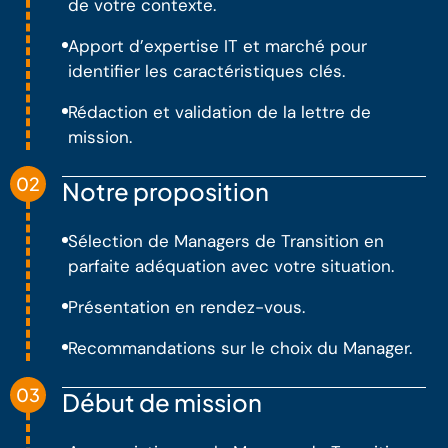
de votre contexte.
Apport d’expertise IT et marché pour
identifier les caractéristiques clés.
Rédaction et validation de la lettre de
mission.
02
Notre proposition
Sélection de Managers de Transition en
parfaite adéquation avec votre situation.
Présentation en rendez-vous.
Recommandations sur le choix du Manager.
03
Début de mission