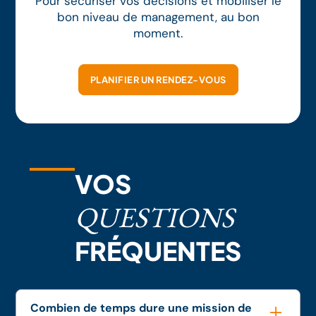
Pour sécuriser vos décisions et mobiliser le
bon niveau de management, au bon
moment.
PLANIFIER UN RENDEZ-VOUS
VOS
QUESTIONS
FRÉQUENTES
Combien de temps dure une mission de