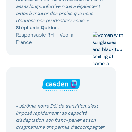
assez longs. Infortive nous a également
aidés à trouver des profils que nous
n’aurions pas pu identifier seuls. »
Stéphanie Quirino,
Responsable RH - Veolia
France
« Jérôme, notre DSI de transition, s’est
imposé rapidement : sa capacité
d’adaptation, son franc-parler et son
pragmatisme ont permis d’accompagner