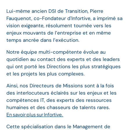
Lui-même ancien DSI de Transition, Pierre
Fauquenot, co-Fondateur d'Infortive, a imprimé sa
vision exigeante, résolument tournée vers les
enjeux mouvants de l’entreprise et en même
temps ancrée dans l’exécution.
Notre équipe multi-compétente évolue au
quotidien au contact des experts et des leaders
qui ont porté les Directions les plus stratégiques
et les projets les plus complexes.
Ainsi, nos Directeurs de Missions sont à la fois
des interlocuteurs éclairés sur les enjeux et les
compétences IT, des experts des ressources
humaines et des chasseurs de talents rares.
En savoir plus sur Infortive.
Cette spécialisation dans le Management de