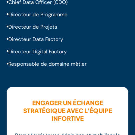
Chief Data Officer (CDO)
Directeur de Programme
Directeur de Projets
Directeur Data Factory
Directeur Digital Factory
Responsable de domaine métier
ENGAGER UN ÉCHANGE
STRATÉGIQUE AVEC L'ÉQUIPE
INFORTIVE