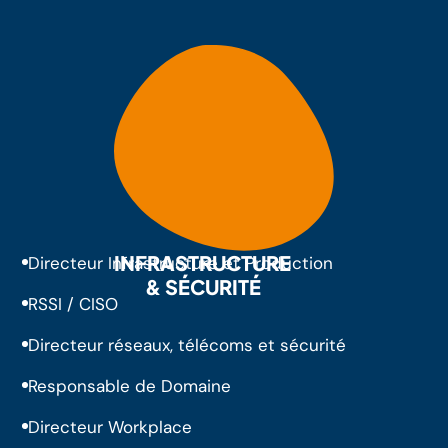
INFRASTRUCTURE
Directeur Infrastructure et Production
& SÉCURITÉ
RSSI / CISO
Directeur réseaux, télécoms et sécurité
Responsable de Domaine
Directeur Workplace