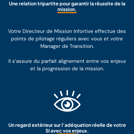
Une relation tripartite pour garantir la réussite de la
mission.
Votre Directeur de Mission Infortive effectue des
points de pilotage réguliers avec vous et votre
Manager de Transition.
Il s’assure du parfait alignement entre vos enjeux
et la progression de la mission.
Un regard extérieur sur l’adéquation réelle de votre
SI avec vos enjeux.