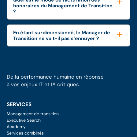
honoraires du Management de Transition
?
En étant surdimensionné, le Manager de
Transition ne va t-il pas s’ennuyer ?
De la performance humaine en réponse
à vos enjeux IT et IA critiques.
SERVICES
Management de transition
Executive Search
Academy
Services combinés