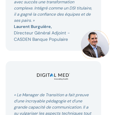
avec succès une transformation
complexe. Intégré comme un DSI titulaire,
il a gagné la confiance des équipes et de
ses pairs. »
Laurent Burguière,
Directeur Général Adjoint -
CASDEN Banque Populaire
« Le Manager de Transition a fait preuve
d’une incroyable pédagogie et d’une
grande capacité de communication. Il a
su vulgariser les aspects techniques tout