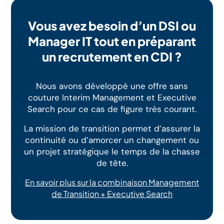
Vous avez besoin d’un DSI ou
Manager IT tout en préparant
un recrutement en CDI ?
Nous avons développé une offre sans
couture Interim Management et Executive
Search pour ce cas de figure très courant.
La mission de transition permet d’assurer la
continuité ou d’amorcer un changement ou
un projet stratégique le temps de la chasse
de tête.
En savoir plus sur la combinaison Management
de Transition + Executive Search