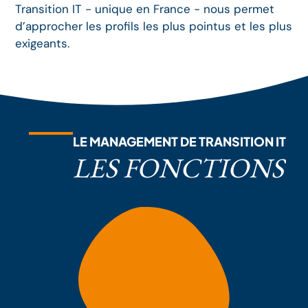
Transition IT - unique en France - nous permet
d’approcher les profils les plus pointus et les plus
exigeants.
LE MANAGEMENT DE TRANSITION IT
LES FONCTIONS