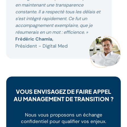
en maintenant une transparence
constante. Il a respecté tous les délais et
s’est intégré rapidement. Ce fut un
accompagnement exemplaire, que je
résumerais en un mot : efficience. »
Frédéric Chamla,
Président - Digital Med
VOUS ENVISAGEZ DE FAIRE APPEL
AU MANAGEMENT DE TRANSITION ?
Nous vous proposons un échange
confidentiel pour qualifier vos enjeux.