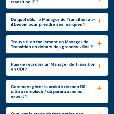
transition IT ?
De quel délai le Manager de Transition a t-
il besoin pour prendre ses marques ?
Trouve t-on facilement un Manager de
Transition en dehors des grandes villes ?
Puis-je recruter un Manager de Transition
en CDI ?
Comment gérer la crainte de mon DSI
d’être remplacé / de paraître moins
expert ?
Quel est le mode de facturation des