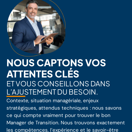
NOUS CAPTONS VOS
ATTENTES CLÉS
ET VOUS CONSEILLONS DANS
L’AJUSTEMENT DU BESOIN.
Contexte, situation managériale, enjeux
stratégiques, attendus techniques : nous savons
ce qui compte vraiment pour trouver le bon
Manager de Transition. Nous trouvons exactement
les compétences, l’expérience et le savoir-être