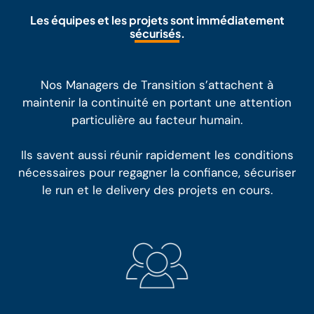
Les équipes et les projets sont immédiatement
sécurisés.
Nos Managers de Transition s’attachent à
maintenir la continuité en portant une attention
particulière au facteur humain.
Ils savent aussi réunir rapidement les conditions
nécessaires pour regagner la confiance, sécuriser
le run et le delivery des projets en cours.