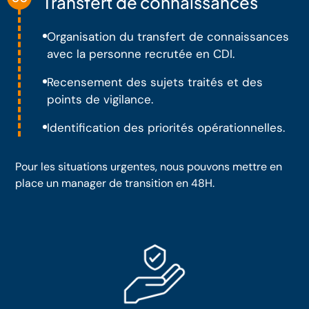
Transfert de connaissances
Organisation du transfert de connaissances
avec la personne recrutée en CDI.
Recensement des sujets traités et des
points de vigilance.
Identification des priorités opérationnelles.
Pour les situations urgentes, nous pouvons mettre en
place un manager de transition en 48H.