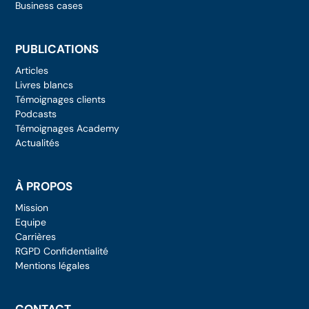
Business cases
PUBLICATIONS
Articles
Livres blancs
Témoignages clients
Podcasts
Témoignages Academy
Actualités
À PROPOS
Mission
Equipe
Carrières
RGPD Confidentialité
Mentions légales