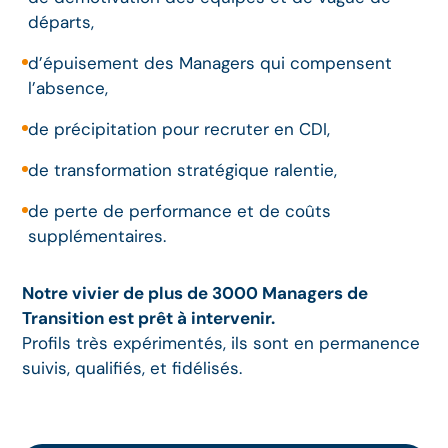
départs,
d’épuisement des Managers qui compensent
l’absence,
de précipitation pour recruter en CDI,
de transformation stratégique ralentie,
de perte de performance et de coûts
supplémentaires.
Notre vivier de plus de 3000 Managers de
Transition est prêt à intervenir.
Profils très expérimentés, ils sont en permanence
suivis, qualifiés, et fidélisés.