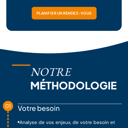
PLANIFIER UN RENDEZ-VOUS
NOTRE
MÉTHODOLOGIE
01
Votre besoin
Analyse de vos enjeux, de votre besoin et