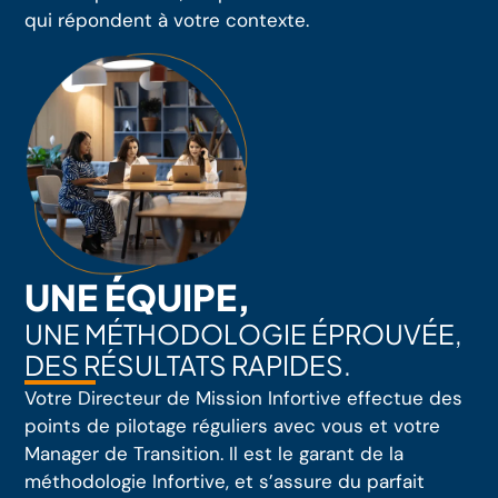
qui répondent à votre contexte.
UNE ÉQUIPE,
UNE MÉTHODOLOGIE ÉPROUVÉE,
DES RÉSULTATS RAPIDES.
Votre Directeur de Mission Infortive effectue des
points de pilotage réguliers avec vous et votre
Manager de Transition. Il est le garant de la
méthodologie Infortive, et s’assure du parfait