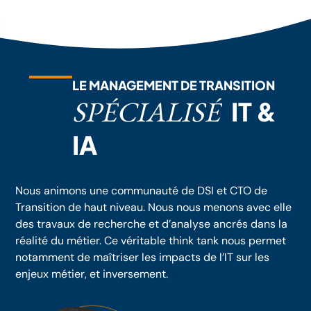
LE MANAGEMENT DE TRANSITION
SPÉCIALISÉ
IT &
IA
Nous animons une communauté de DSI et CTO de
Transition de haut niveau. Nous nous menons avec elle
des travaux de recherche et d’analyse ancrés dans la
réalité du métier. Ce véritable think tank nous permet
notamment de maîtriser les impacts de l’IT sur les
enjeux métier, et inversement.