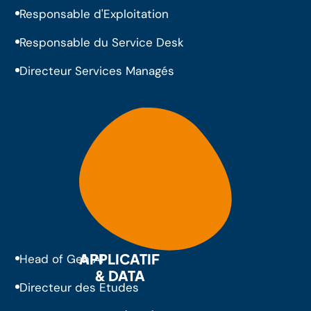
Responsable d'Exploitation
Responsable du Service Desk
Directeur Services Managés
APPLICATIF
Head of Gen AI
& DATA
Directeur des Etudes