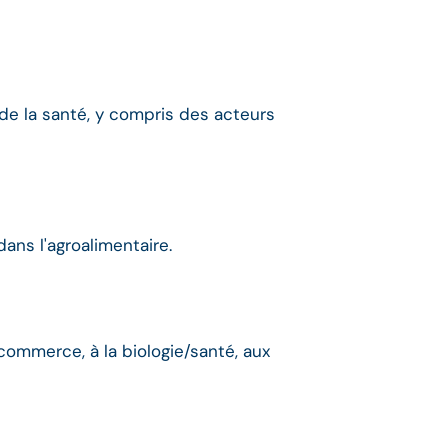
e la santé, y compris des acteurs
ans l'agroalimentaire.
-commerce, à la biologie/santé, aux