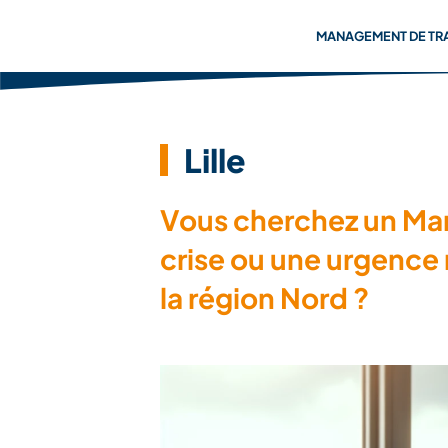
MANAGEMENT DE TR
Lille
Vous cherchez un Mana
crise ou une urgence 
la région Nord ?