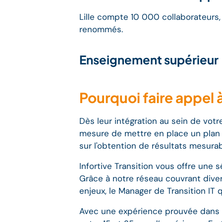
Lille compte 10 000 collaborateurs,
renommés.
Enseignement supérieur
Pourquoi faire appel à
Dès leur intégration au sein de votr
mesure de mettre en place un plan 
sur l'obtention de résultats mesura
Infortive Transition vous offre une 
Grâce à notre réseau couvrant diver
enjeux, le Manager de Transition IT
Avec une expérience prouvée dans l