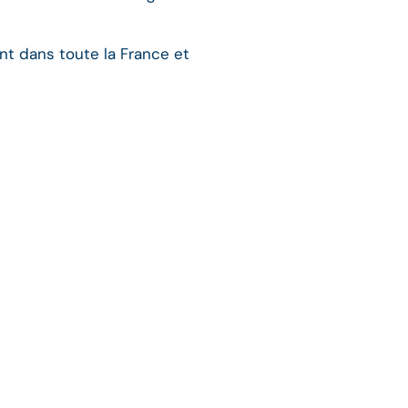
nt dans toute la France et