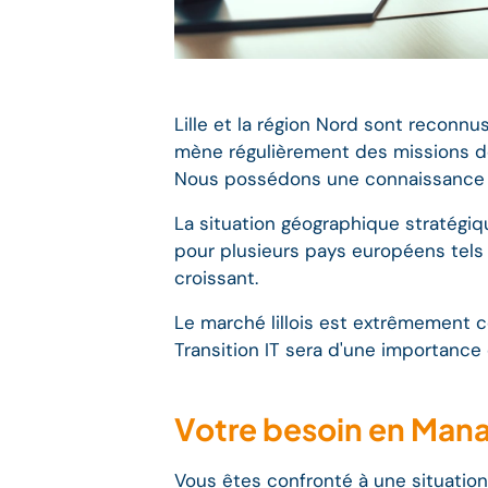
Lille et la région Nord sont reconnu
mène régulièrement des missions de 
Nous possédons une connaissance 
La situation géographique stratégiqu
pour plusieurs pays européens tels 
croissant.
Le marché lillois est extrêmement c
Transition IT sera d'une importance
Votre besoin en Manag
Vous êtes confronté à une situation