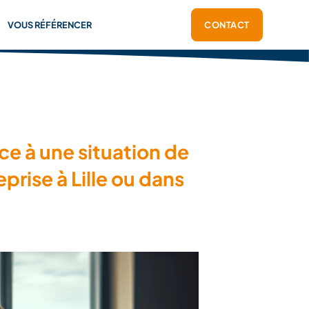
VOUS RÉFÉRENCER
CONTACT
ce à une situation de
prise à Lille ou dans