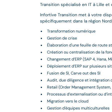
Transition spécialisé en IT à Lille et
Infortive Transition met à votre di
spécifiquement dans la région Nord
Transformation numérique
Gestion de crise
Élaboration d'une feuille de route s
Création ou centralisation de la fon
Changement d’ERP (SAP 4, Hana, Mi
Déploiement d’ERP sur plusieurs site
Fusion de SI, Carve out des SI
Audit, due diligence et intégration 
Retail (Order Management System, 
Processus d’externalisation ou d’int
Migration vers le cloud
Gestion d'équipes multiculturelles