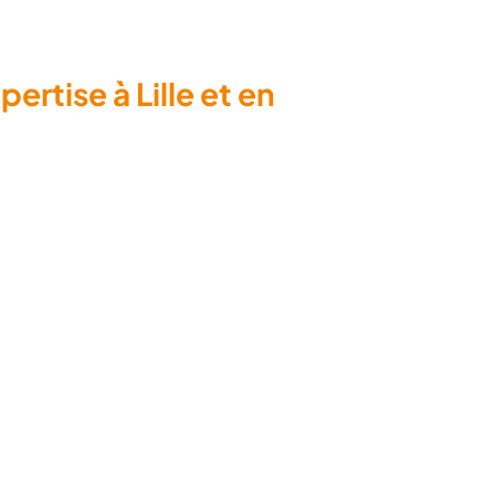
tise à Lille et en