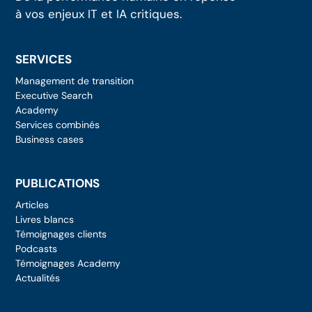
à vos enjeux IT et IA critiques.
SERVICES
Management de transition
Executive Search
Academy
Services combinés
Business cases
PUBLICATIONS
Articles
Livres blancs
Témoignages clients
Podcasts
Témoignages Academy
Actualités