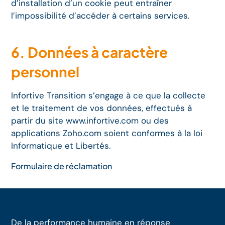
d’installation d’un cookie peut entraîner
l’impossibilité d’accéder à certains services.
6. Données à caractère
personnel
Infortive Transition s’engage à ce que la collecte
et le traitement de vos données, effectués à
partir du site www.infortive.com ou des
applications Zoho.com soient conformes à la loi
Informatique et Libertés.
Formulaire de réclamation
De la performance humaine en réponse