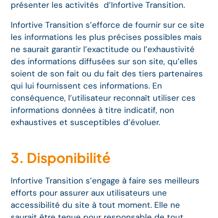
présenter les activités d’Infortive Transition.
Infortive Transition s’efforce de fournir sur ce site
les informations les plus précises possibles mais
ne saurait garantir l’exactitude ou l’exhaustivité
des informations diffusées sur son site, qu’elles
soient de son fait ou du fait des tiers partenaires
qui lui fournissent ces informations. En
conséquence, l’utilisateur reconnaît utiliser ces
informations données à titre indicatif, non
exhaustives et susceptibles d’évoluer.
3. Disponibilité
Infortive Transition s’engage à faire ses meilleurs
efforts pour assurer aux utilisateurs une
accessibilité du site à tout moment. Elle ne
saurait être tenue pour responsable de tout