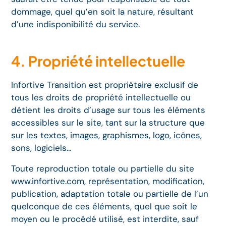
dommage, quel qu’en soit la nature, résultant
d’une indisponibilité du service.
4. Propriété intellectuelle
Infortive Transition est propriétaire exclusif de
tous les droits de propriété intellectuelle ou
détient les droits d’usage sur tous les éléments
accessibles sur le site, tant sur la structure que
sur les textes, images, graphismes, logo, icônes,
sons, logiciels…
Toute reproduction totale ou partielle du site
www.infortive.com, représentation, modification,
publication, adaptation totale ou partielle de l’un
quelconque de ces éléments, quel que soit le
moyen ou le procédé utilisé, est interdite, sauf