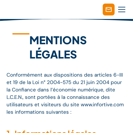
MENTIONS
LÉGALES
Conformément aux dispositions des articles 6-III
et 19 de la Loi n° 2004-575 du 21 juin 2004 pour
la Confiance dans l’économie numérique, dite
L.C.E.N., sont portées à la connaissance des
utilisateurs et visiteurs du site www.infortive.com
les informations suivantes :