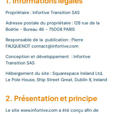
1. Informations légales
Propriétaire : Infortive Transition SAS
Adresse postale du propriétaire : 128 rue de la
Boétie - Bureau 46 - 75008 PARIS
Responsable de la publication : Pierre
FAUQUENOT contact@infortive.com
Conception et développement : Infortive
Transition SAS
Hébergement du site : Squarespace Ireland Ltd,
Le Pole House, Ship Street Great, Dublin 8, Ireland
2. Présentation et principe
Le site www.infortive.com a été conçu afin de