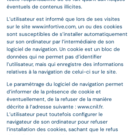
éventuels de contenus illicites.
L’utilisateur est informé que lors de ses visites
sur le site www.infortive.com, un ou des cookies
sont susceptibles de s’installer automatiquement
sur son ordinateur par l’intermédiaire de son
logiciel de navigation. Un cookie est un bloc de
données qui ne permet pas d’identifier
l’utilisateur, mais qui enregistre des informations
relatives à la navigation de celui-ci sur le site.
Le paramétrage du logiciel de navigation permet
d’informer de la présence de cookie et
éventuellement, de la refuser de la manière
décrite à l’adresse suivante : www.cnil.fr.
L’utilisateur peut toutefois configurer le
navigateur de son ordinateur pour refuser
l’installation des cookies, sachant que le refus