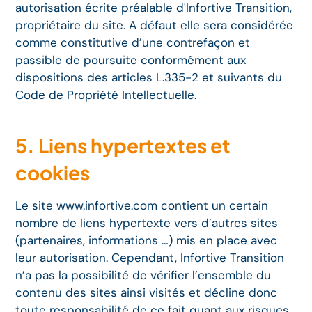
autorisation écrite préalable d'Infortive Transition,
propriétaire du site. A défaut elle sera considérée
comme constitutive d’une contrefaçon et
passible de poursuite conformément aux
dispositions des articles L.335-2 et suivants du
Code de Propriété Intellectuelle.
5. Liens hypertextes et
cookies
Le site www.infortive.com contient un certain
nombre de liens hypertexte vers d’autres sites
(partenaires, informations …) mis en place avec
leur autorisation. Cependant, Infortive Transition
n’a pas la possibilité de vérifier l’ensemble du
contenu des sites ainsi visités et décline donc
toute responsabilité de ce fait quant aux risques