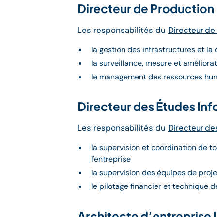
Directeur de Production
Les responsabilités du
Directeur de
la gestion des infrastructures et la
la surveillance, mesure et améliora
le management des ressources hum
Directeur des Études In
Les responsabilités du
Directeur de
la supervision et coordination de t
l'entreprise
la supervision des équipes de proje
le pilotage financier et technique d
Architecte d’entreprise 