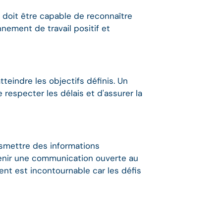
l doit être capable de reconnaître
nement de travail positif et
tteindre les objectifs définis. Un
 respecter les délais et d'assurer la
nsmettre des informations
enir une communication ouverte au
nt est incontournable car les défis