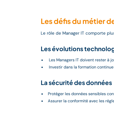
Les défis du métier d
Le rôle de Manager IT comporte plusi
Les évolutions technolo
Les Managers IT doivent rester à jo
Investir dans la formation continue e
La sécurité des données
Protéger les données sensibles con
Assurer la conformité avec les régl