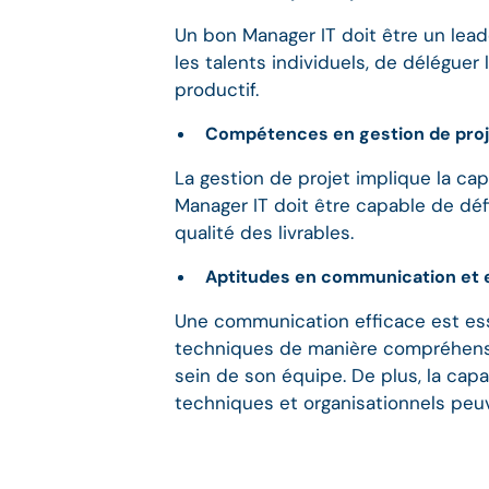
Un bon Manager IT doit être un leade
les talents individuels, de déléguer
productif.
Compétences en gestion de projet
La gestion de projet implique la capa
Manager IT doit être capable de défi
qualité des livrables.
Aptitudes en communication et 
Une communication efficace est esse
techniques de manière compréhensi
sein de son équipe. De plus, la cap
techniques et organisationnels peu