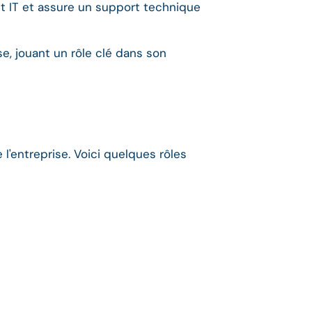
get IT et assure un support technique
e, jouant un rôle clé dans son
 l'entreprise. Voici quelques rôles