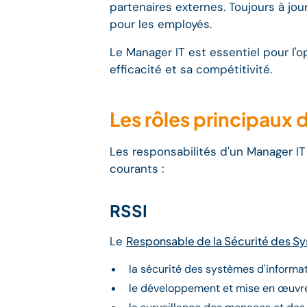
partenaires externes. Toujours à jou
pour les employés.
Le Manager IT est essentiel pour l'o
efficacité et sa compétitivité.
Les rôles principaux 
Les responsabilités d'un Manager IT p
courants :
RSSI
Le
Responsable de la Sécurité des S
la sécurité des systèmes d'informa
le développement et mise en œuvre