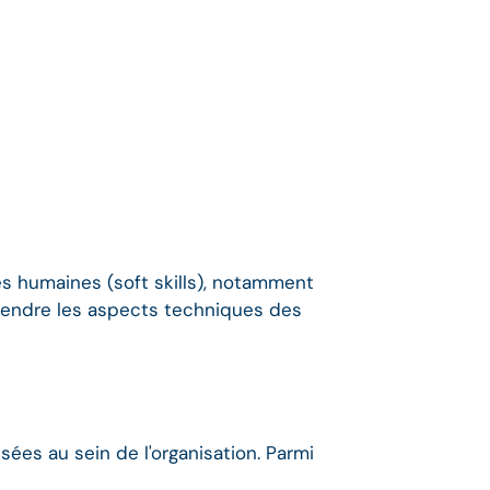
 humaines (soft skills), notamment
endre les aspects techniques des
es au sein de l'organisation. Parmi