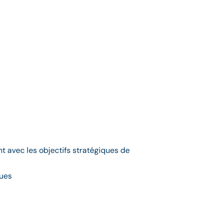
nt avec les objectifs stratégiques de
ques