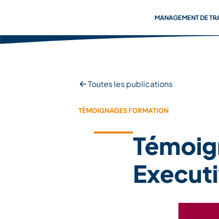
MANAGEMENT DE TR
Toutes les publications
TÉMOIGNAGES FORMATION
Témoign
Execut