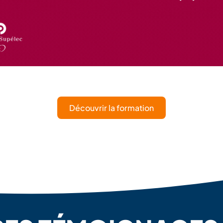
Découvrir la formation