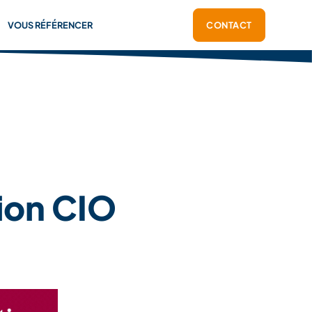
VOUS RÉFÉRENCER
CONTACT
ion CIO