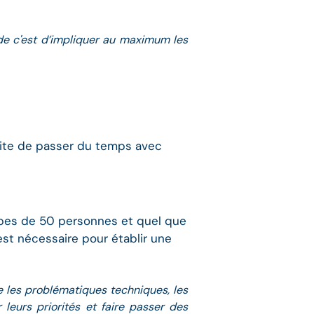
hode c'est d’impliquer au maximum les
ite de passer du temps avec
ipes de 50 personnes et quel que
st nécessaire pour établir une
ue les problématiques techniques, les
 leurs priorités et faire passer des