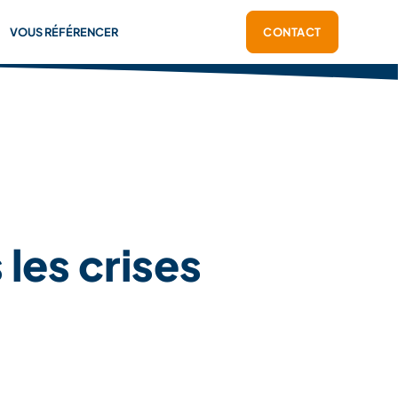
VOUS RÉFÉRENCER
CONTACT
les crises