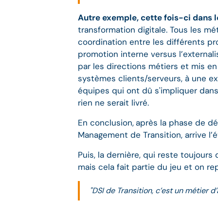
Autre exemple, cette fois-ci dans 
transformation digitale. Tous les mé
coordination entre les différents pr
promotion interne versus l’externali
par les directions métiers et mis 
systèmes clients/serveurs, à une ex
équipes qui ont dû s'impliquer dans 
rien ne serait livré.
En conclusion,
après la phase de dé
Management de Transition, arrive l’é
Puis, la dernière, qui reste toujours 
mais cela fait partie du jeu et on r
"DSI de Transition, c’est un métier