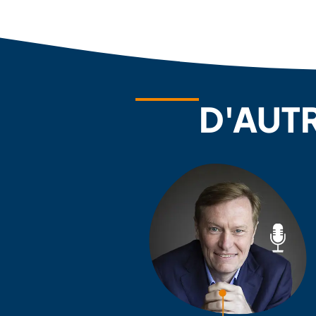
D'AUT