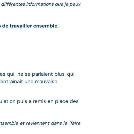
s différentes informations que je peux
 de travailler ensemble.
s qui ne se parlaient plus, qui
 entraînait une mauvaise
ulation puis a remis en place des
semble et reviennent dans le "faire