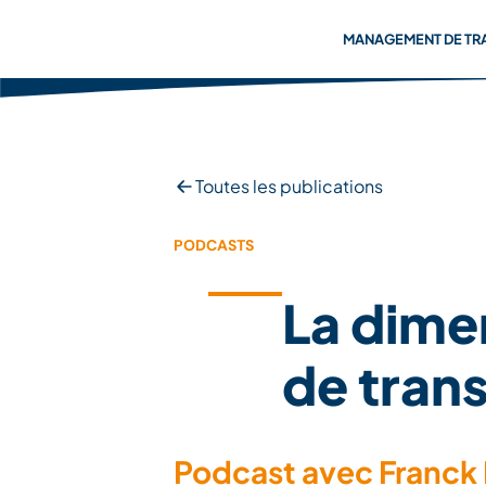
MANAGEMENT DE TR
Toutes les publications
PODCASTS
La dime
de trans
Podcast avec Franck