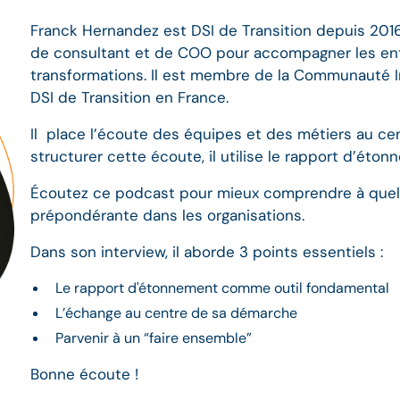
Franck Hernandez est DSI de Transition depuis 2016. 
de consultant et de COO pour accompagner les ent
transformations. Il est membre de la Communauté 
DSI de Transition en France.
Il place l’écoute des équipes et des métiers au ce
structurer cette écoute, il utilise le rapport d’éto
Écoutez ce podcast pour mieux comprendre à quel 
prépondérante dans les organisations.
Dans son interview, il aborde 3 points essentiels :
Le rapport d'étonnement comme outil fondamental
L’échange au centre de sa démarche
Parvenir à un “faire ensemble”
Bonne écoute !