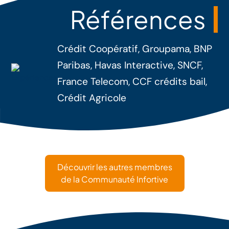
Références
Crédit Coopératif, Groupama, BNP
Paribas, Havas Interactive, SNCF,
France Telecom, CCF crédits bail,
Crédit Agricole
Découvrir les autres membres
de la Communauté Infortive