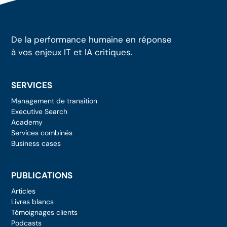
De la performance humaine en réponse
à vos enjeux IT et IA critiques.
SERVICES
Management de transition
Executive Search
Academy
Services combinés
Business cases
PUBLICATIONS
Articles
Livres blancs
Témoignages clients
Podcasts