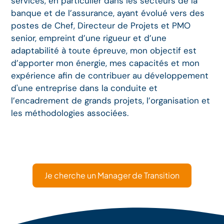
services, en particulier dans les secteurs de la
banque et de l’assurance, ayant évolué vers des
postes de Chef, Directeur de Projets et PMO
senior, empreint d’une rigueur et d’une
adaptabilité à toute épreuve, mon objectif est
d’apporter mon énergie, mes capacités et mon
expérience afin de contribuer au développement
d'une entreprise dans la conduite et
l’encadrement de grands projets, l’organisation et
les méthodologies associées.
Je cherche un Manager de Transition