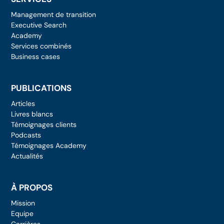
Management de transition
Executive Search
Academy
Services combinés
Business cases
PUBLICATIONS
Articles
Livres blancs
Témoignages clients
Podcasts
Témoignages Academy
Actualités
À PROPOS
Mission
Equipe