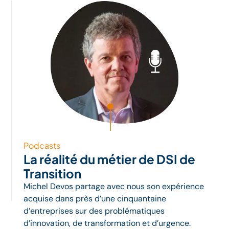
Podcasts
La réalité du métier de DSI de
Transition
Michel Devos partage avec nous son expérience
acquise dans près d’une cinquantaine
d’entreprises sur des problématiques
d’innovation, de transformation et d’urgence.