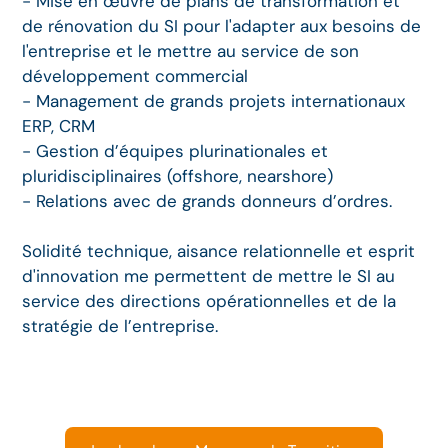
- Mise en œuvre de plans de transformation et
de rénovation du SI pour l'adapter aux besoins de
l'entreprise et le mettre au service de son
développement commercial
- Management de grands projets internationaux
ERP, CRM
- Gestion d’équipes plurinationales et
pluridisciplinaires (offshore, nearshore)
- Relations avec de grands donneurs d’ordres.
Solidité technique, aisance relationnelle et esprit
d'innovation me permettent de mettre le SI au
service des directions opérationnelles et de la
stratégie de l’entreprise.