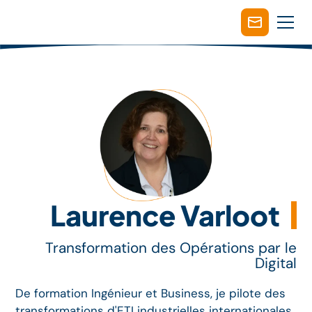
Laurence Varloot
Transformation des Opérations par le
Digital
De formation Ingénieur et Business, je pilote des
transformations d'ETI industrielles internationales