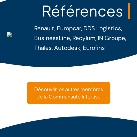
Références
Renault, Europcar, DDS Logistics,
BusinessLine, Recylum, IN Groupe,
Thales, Autodesk, Eurofins
Découvrir les autres membres
de la Communauté Infortive