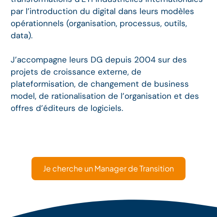
par l’introduction du digital dans leurs modèles
opérationnels (organisation, processus, outils,
data).
J’accompagne leurs DG depuis 2004 sur des
projets de croissance externe, de
plateformisation, de changement de business
model, de rationalisation de l’organisation et des
offres d’éditeurs de logiciels.
Je cherche un Manager de Transition