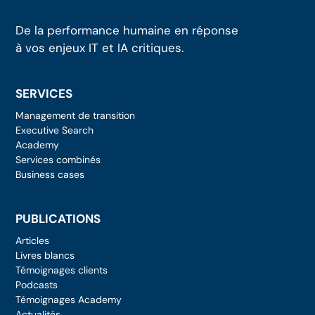
De la performance humaine en réponse
à vos enjeux IT et IA critiques.
SERVICES
Management de transition
Executive Search
Academy
Services combinés
Business cases
PUBLICATIONS
Articles
Livres blancs
Témoignages clients
Podcasts
Témoignages Academy
Actualités