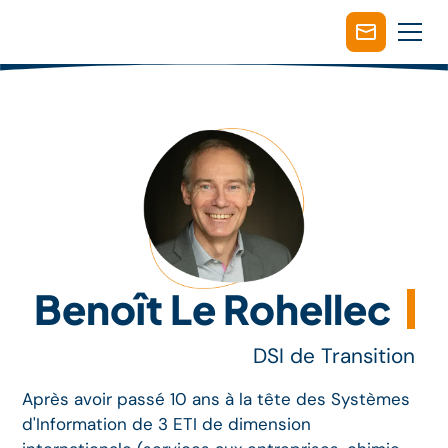
Benoît Le Rohellec
DSI de Transition
Après avoir passé 10 ans à la tête des Systèmes
d'Information de 3 ETI de dimension