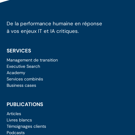
De la performance humaine en réponse
à vos enjeux IT et IA critiques.
SERVICES
Management de transition
Executive Search
Academy
Services combinés
Business cases
PUBLICATIONS
Articles
Livres blancs
Témoignages clients
Podcasts