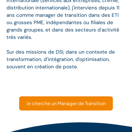
internationale (services aux entreprises, chimie,
distribution internationale), j'interviens depuis 11
ans comme manager de transition dans des ETI
ou grosses PME, indépendantes ou filiales de
grands groupes, et dans des secteurs d'activité
très variés.
Sur des missions de DSI, dans un contexte de
transformation, d'intégration, d'optimisation,
souvent en création de poste.
Je cherche un Manager de Transition