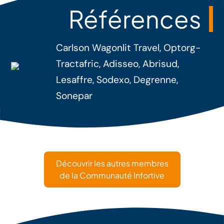
Références
Carlson Wagonlit Travel, Optorg-
Tractafric, Adisseo, Abrisud,
Lesaffre, Sodexo, Degrenne,
Sonepar
Découvrir les autres membres
de la Communauté Infortive